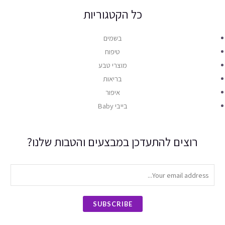
כל הקטגוריות
בשמים
טיפוח
מוצרי טבע
בריאות
איפור
בייבי Baby
רוצים להתעדכן במבצעים והטבות שלנו?
SUBSCRIBE