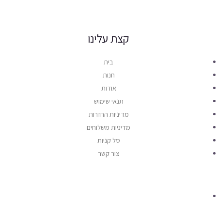
קצת עלינו
בית
חנות
אודות
תנאי שימוש
מדיניות החזרות
מדיניות משלוחים
סל קניות
צור קשר