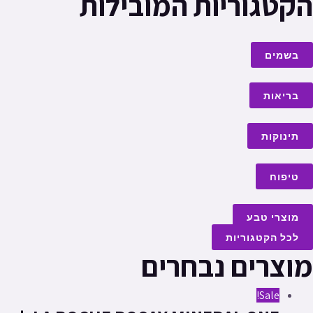
הקטגוריות המובילות
בשמים
בריאות
תינוקות
טיפוח
מוצרי טבע
לכל הקטגוריות
מוצרים נבחרים
Sale!