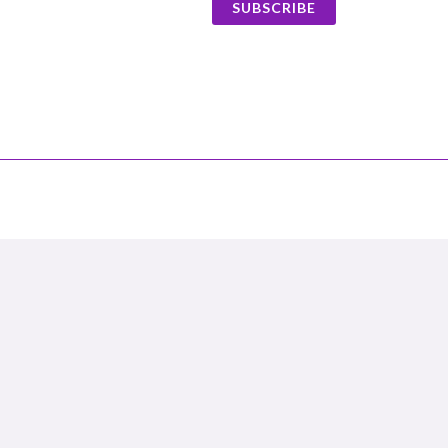
SUBSCRIBE