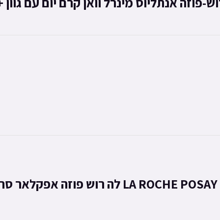
לה רוש פוזה אפקלאר סרום