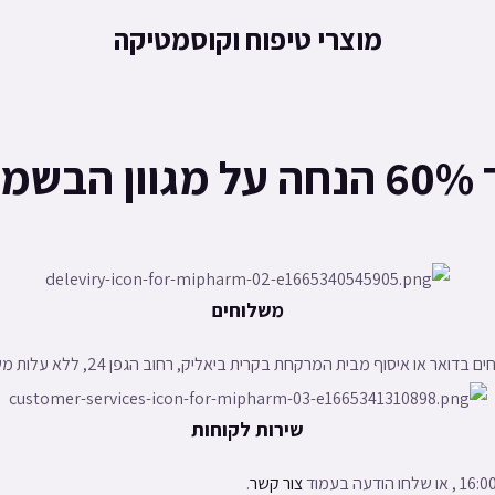
מוצרי טיפוח וקוסמטיקה
ון הבשמים
משלוחים
 בדואר או איסוף מבית המרקחת בקרית ביאליק, רחוב הגפן 24, ללא עלות משלוח.
שירות לקוחות
צור קשר
.