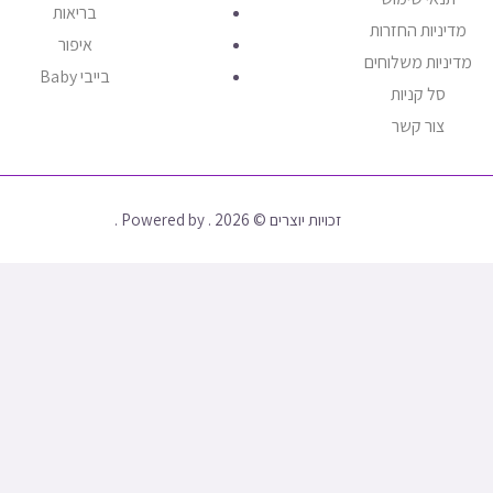
בריאות
מדיניות החזרות
איפור
מדיניות משלוחים
בייבי Baby
סל קניות
צור קשר
זכויות יוצרים © 2026 . Powered by .