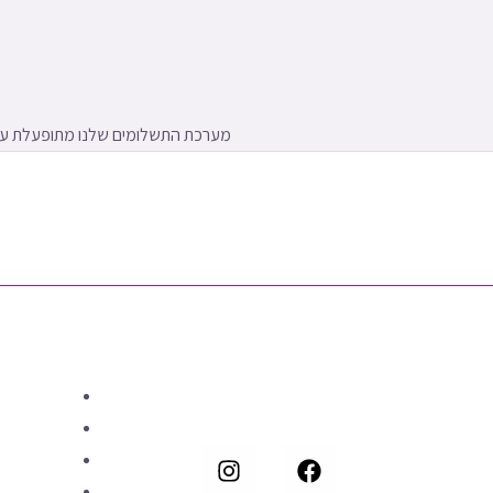
מערכת התשלומים שלנו מתופעלת על-