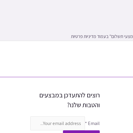
עי תשלום" בעמוד מדיניות פרטיות
רוצים להתעדכן במבצעים
והטבות שלנו?
*
Email