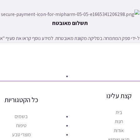
תשלום מאובטח
ידי ספק המתמחה בסליקה מקוונת מאובטחת. למידע נוסף קראו את סעיף "אמצ
קצת עלינו
כל הקטגוריות
בית
בשמים
חנות
טיפוח
אודות
מוצרי טבע
תנאי שימוש