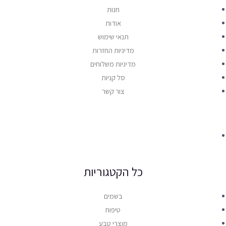
חנות
אודות
תנאי שימוש
מדיניות החזרות
מדיניות משלוחים
סל קניות
צור קשר
כל הקטגוריות
בשמים
טיפוח
מוצרי טבע