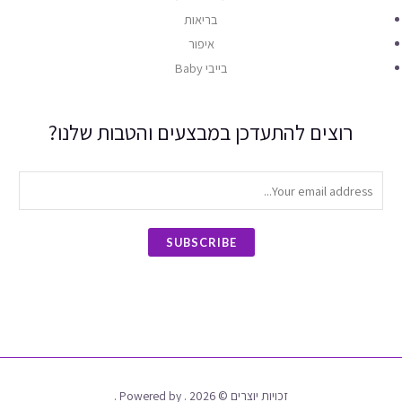
בריאות
איפור
בייבי Baby
רוצים להתעדכן במבצעים והטבות שלנו?
SUBSCRIBE
זכויות יוצרים © 2026 . Powered by .