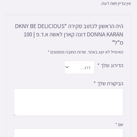
אין עדיין חוות דעת.
היה הראשון לכתוב סקירה “DKNY BE DELICIOUS
DONNA KARAN דונה קארן לאשה א.ד.פ | 100
מ”ל”
האימייל לא יוצג באתר.
שדות החובה מסומנים
*
הדירוג שלך
*
הביקורת שלך
*
שם
*