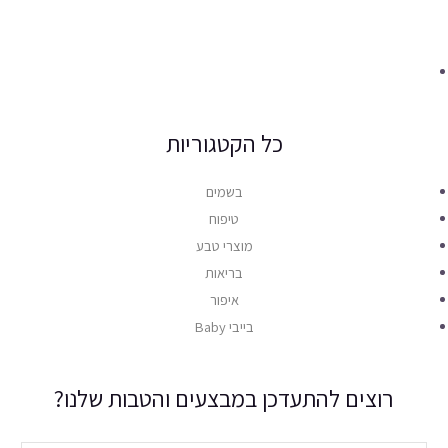
כל הקטגוריות
בשמים
טיפוח
מוצרי טבע
בריאות
איפור
בייבי Baby
רוצים להתעדכן במבצעים והטבות שלנו?