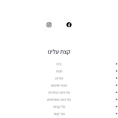
קצת עלינו
בית
חנות
אודות
תנאי שימוש
מדיניות החזרות
מדיניות משלוחים
סל קניות
צור קשר