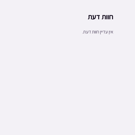
חוות דעת
אין עדיין חוות דעת.