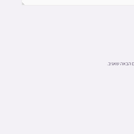
ם הבאה שאגיב.