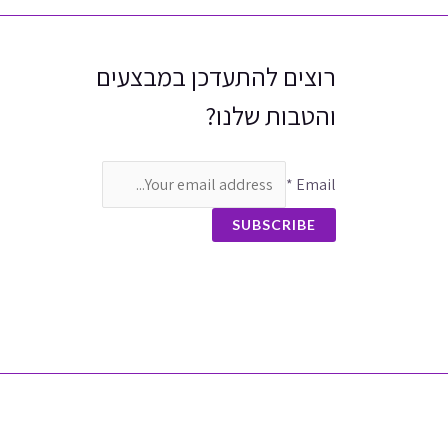
רוצים להתעדכן במבצעים
והטבות שלנו?
*
Email
SUBSCRIBE