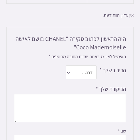
אין עדיין חוות דעת.
היה הראשון לכתוב סקירה “CHANEL בושם לאישה
Coco Mademoiselle”
האימייל לא יוצג באתר.
שדות החובה מסומנים
*
הדירוג שלך
*
הביקורת שלך
*
שם
*