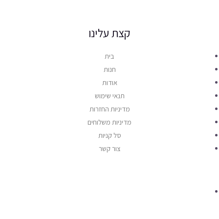
קצת עלינו
בית
חנות
אודות
תנאי שימוש
מדיניות החזרות
מדיניות משלוחים
סל קניות
צור קשר