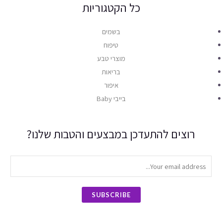
כל הקטגוריות
בשמים
טיפוח
מוצרי טבע
בריאות
איפור
בייבי Baby
רוצים להתעדכן במבצעים והטבות שלנו?
SUBSCRIBE