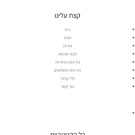
קצת עלינו
בית
חנות
אודות
תנאי שימוש
מדיניות החזרות
מדיניות משלוחים
סל קניות
צור קשר
כל הקטגוריות