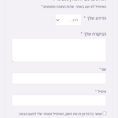
האימייל לא יוצג באתר.
שדות החובה מסומנים
*
הדירוג שלך
*
הביקורת שלך
*
שם
*
אימייל
*
שמור בדפדפן זה את השם, האימייל והאתר שלי לפעם הבאה