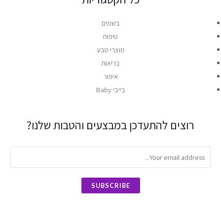
בשמים
טיפוח
מוצרי טבע
בריאות
איפור
בייבי Baby
רוצים להתעדכן במבצעים והטבות שלנו?
SUBSCRIBE