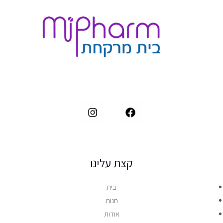
קצת עלינו
בית
חנות
אודות