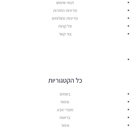
תנאי שימוש
מדיניות החזרות
מדיניות משלוחים
סל קניות
צור קשר
כל הקטגוריות
בשמים
טיפוח
מוצרי טבע
בריאות
איפור