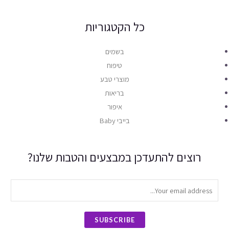
כל הקטגוריות
בשמים
טיפוח
מוצרי טבע
בריאות
איפור
בייבי Baby
רוצים להתעדכן במבצעים והטבות שלנו?
SUBSCRIBE