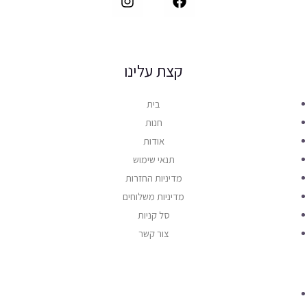
קצת עלינו
בית
חנות
אודות
תנאי שימוש
מדיניות החזרות
מדיניות משלוחים
סל קניות
צור קשר