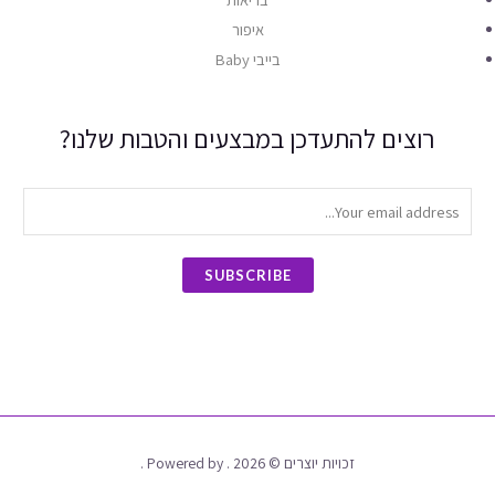
איפור
בייבי Baby
רוצים להתעדכן במבצעים והטבות שלנו?
SUBSCRIBE
זכויות יוצרים © 2026 . Powered by .