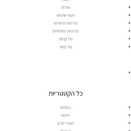
אודות
תנאי שימוש
מדיניות החזרות
מדיניות משלוחים
סל קניות
צור קשר
כל הקטגוריות
בשמים
טיפוח
מוצרי טבע
בריאות