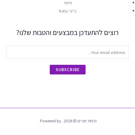
איפור
בייבי Baby
רוצים להתעדכן במבצעים והטבות שלנו?
SUBSCRIBE
זכויות יוצרים © 2026 . Powered by .