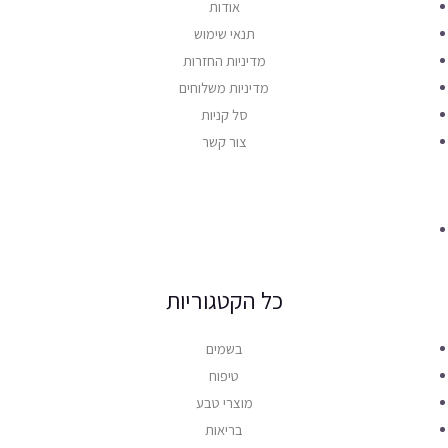
אודות
תנאי שימוש
מדיניות החזרות
מדיניות משלוחים
סל קניות
צור קשר
כל הקטגוריות
בשמים
טיפוח
מוצרי טבע
בריאות