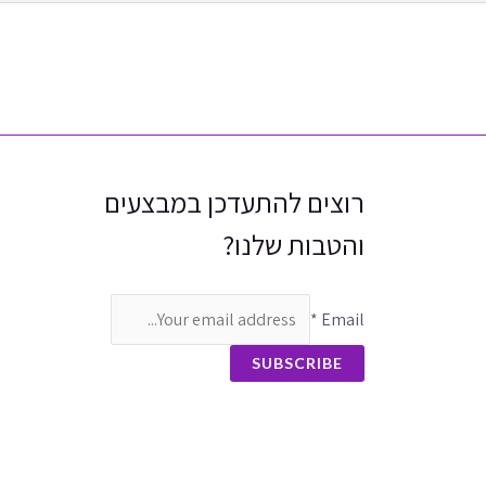
רוצים להתעדכן במבצעים
והטבות שלנו?
*
Email
SUBSCRIBE