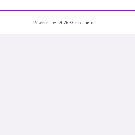
זכויות יוצרים © 2026 . Powered by .